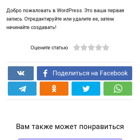
Добро пожаловать в WordPress. Это ваша первая
запись. Отредактируйте или удалите ее, затем
начинайте создавать!
Оцените статью
Поделиться на Facebook
Вам также может понравиться