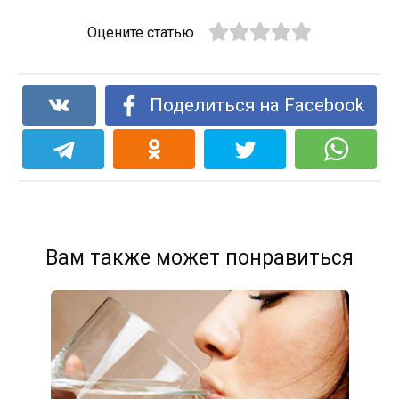
Оцените статью
Поделиться на Facebook
Вам также может понравиться