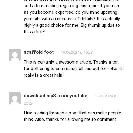
and adore reading regarding this topic. If you can,
as you become expertise, do you mind updating
your site with an increase of details? It is actually
highly a good choice for me. Big thumb up due to
this article!
scaffold foot
19.06.2024 в 19:28
This is certainly a awesome article. Thanks a ton
for bothering to summarize all this out for folks. It
really is a great help!
download mp3 from youtube
19.06.2024 в
20:29
I like reading through a post that can make people
think. Also, thanks for allowing me to comment.