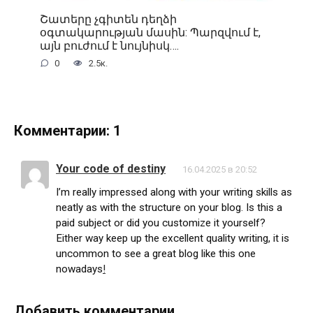
Շատերը չգիտեն դեղձի
օգտակարության մասին: Պարզվում է,
այն բուժում է նույնիսկ….
0
2.5к.
Комментарии: 1
Your code of destiny
16.04.2025 в 20:52
I’m really impressed along with your writing skills as
neatly as with the structure on your blog. Is this a
paid subject or did you customize it yourself?
Either way keep up the excellent quality writing, it is
uncommon to see a great blog like this one
nowadays
!
Добавить комментарии