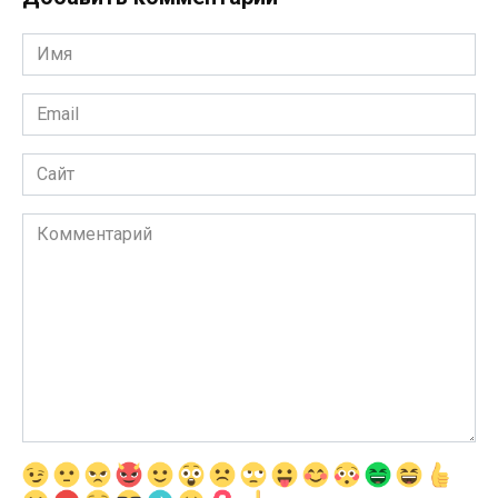
Имя
Email
Сайт
Комментарий