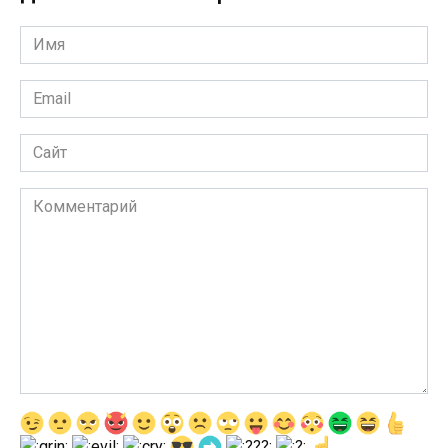
Имя
Email
Сайт
Комментарий