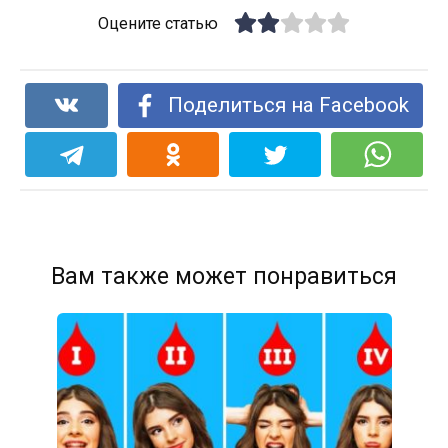
Оцените статью
Поделиться на Facebook
Вам также может понравиться