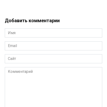
Добавить комментарии
Имя
Email
Сайт
Комментарий