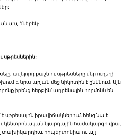
մեր։
սպանախ, ծնեբեկ։
ւ սթրեսներին։
ելը, ավելորդ քաշն ու սթրեսները մեր ուղեղի
ում է, նրա արյան մեջ նիկոտին է ընկնում։ Այն
րոնք իրենց հերթին՝ ադրենալին հորմոնն են
է սթրեսային իրավիճակներում, հենց նա է
ու կենտրոնական նյարդային համակարգի վրա,
գալ տախիկարդիա, հիպերտոնիա ու այլ