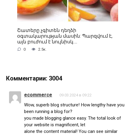
Շատերը չգիտեն դեղձի
օգտակարության մասին: Պարզվում է,
այն բուժում է նույնիսկ….
0
2.5к.
Комментарии: 3004
ecommerce
09.03.2024 в 09:22
Wow, superb blog structure! How lengthy have you
been running a blog for?
you made blogging glance easy. The total look of
your website is magnificent, let
alone the content material! You can see similar