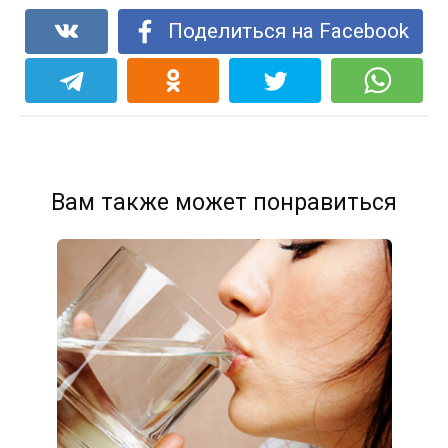
Поделиться на Facebook
Вам также может понравиться