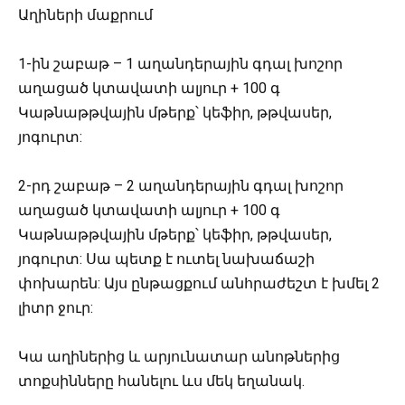
Աղիների մաքրում
1-ին շաբաթ – 1 աղանդերային գդալ խոշոր
աղացած կտավատի ալյուր + 100 գ
Կաթնաթթվային մթերք՝ կեֆիր, թթվասեր,
յոգուրտ:
2-րդ շաբաթ – 2 աղանդերային գդալ խոշոր
աղացած կտավատի ալյուր + 100 գ
Կաթնաթթվային մթերք՝ կեֆիր, թթվասեր,
յոգուրտ: Սա պետք է ուտել նախաճաշի
փոխարեն: Այս ընթացքում անհրաժեշտ է խմել 2
լիտր ջուր:
Կա աղիներից և արյունատար անոթներից
տոքսինները հանելու ևս մեկ եղանակ.