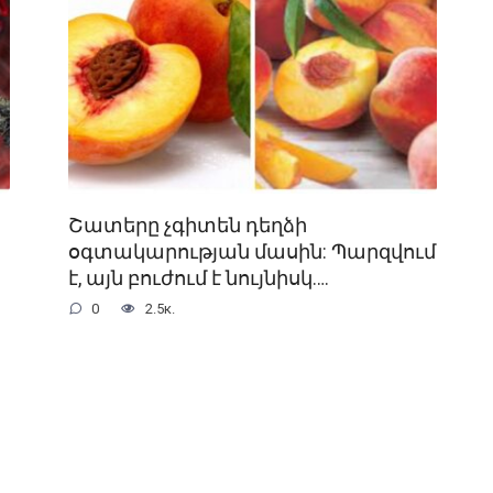
Շատերը չգիտեն դեղձի
օգտակարության մասին: Պարզվում
է, այն բուժում է նույնիսկ….
0
2.5к.