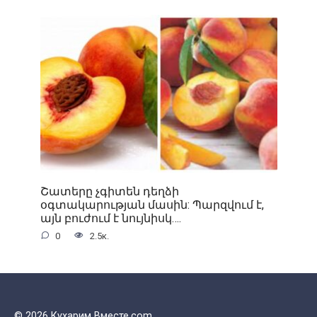
Շատերը չգիտեն դեղձի
օգտակարության մասին: Պարզվում է,
այն բուժում է նույնիսկ….
0
2.5к.
© 2026 Кухарим Вместе.com