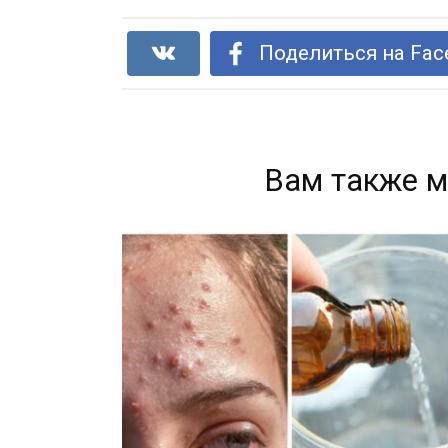
Поделиться на Fac
Вам также м