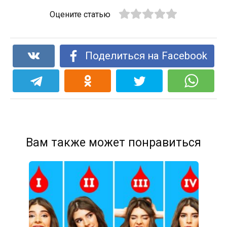
Оцените статью
Поделиться на Facebook
Вам также может понравиться