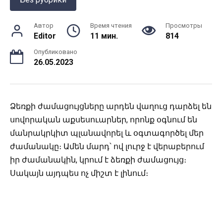
Автор
Время чтения
Просмотры
Editor
11 мин.
814
Опубликовано
26.05.2023
Ձեռքի ժամացույցները արդեն վաղուց դարձել են
սովորական աքսեսուարներ, որոնք օգնում են
մանրակրկիտ պլանավորել և օգտագործել մեր
ժամանակը։ Ամեն մարդ՝ ով լուրջ է վերաբերում
իր ժամանակին, կրում է ձեռքի ժամացույց։
Սակայն այդպես ոչ միշտ է լինում։