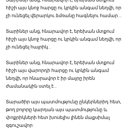
հիշի այս կնոջ հարցը ու կրկին անգամ նեղվի, որ
չի ունեցել վերարկու ձմռանը հագնելու համար….
Տարիներ անց, հնարավոր է, երեխան մտքում
հիշի այս կնոջ հարցը ու կրկին անգամ նեղվի, որ
չի ունեցել հայրիկ…
Տարիներ անց, հնարավոր է, երեխան մտքում
հիշի այս վարորդի հարցը ու կրկին անգամ
նեղվի, որ հնարավոր է իր մայրը իրեն
ժամանակին ստել է…
Տարածիր այս պատմությունը ընկերներիդ հետ,
թող բոլորը կարդան այս պատմությունը և
փոքրիկների հետ խոսելիս լինեն մաքսիմալ
զգուշավոր: