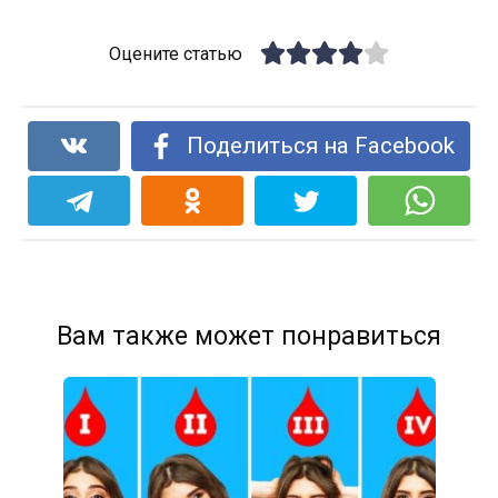
Оцените статью
Поделиться на Facebook
Вам также может понравиться