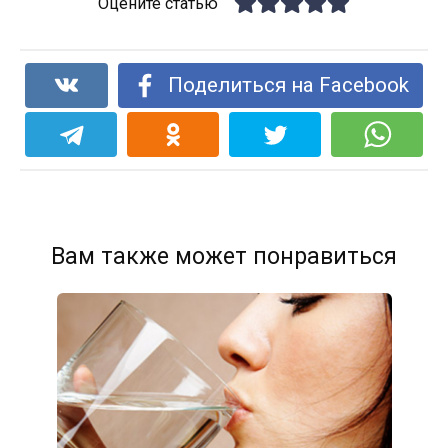
Оцените статью
Поделиться на Facebook
Вам также может понравиться