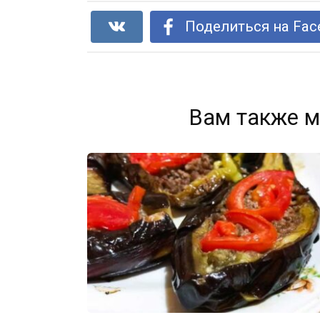
Поделиться на Fac
Вам также м