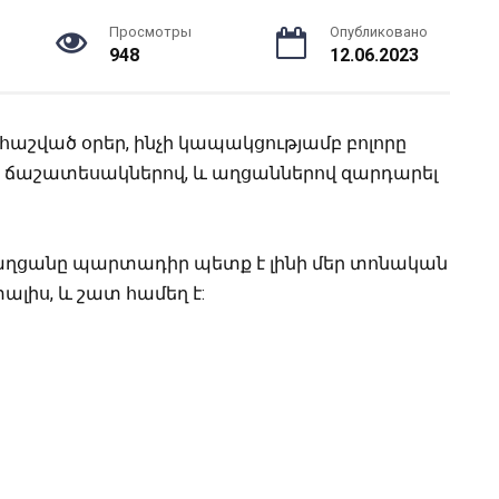
Просмотры
Опубликовано
948
12.06.2023
 հաշված օրեր, ինչի կապակցությամբ բոլորը
ր ճաշատեսակներով, և աղցաններով զարդարել
ր աղցանը պարտադիր պետք է լինի մեր տոնական
ալիս, և շատ համեղ է: