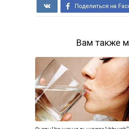
Поделиться на Fac
Вам также м