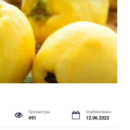
Просмотры
Опубликовано
491
12.06.2023