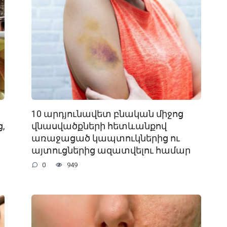
10 արդյունավետ բնական միջոց
,
վնասվածքների հետևանքով
առաջացած կապտուկներից ու
այտուցներից ազատվելու համար
0
949