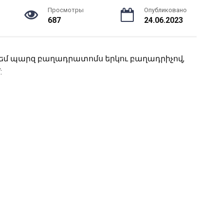
Просмотры
Опубликовано
687
24.06.2023
 դեմ պարզ բաղադրատոմս երկու բաղադրիչով,
: