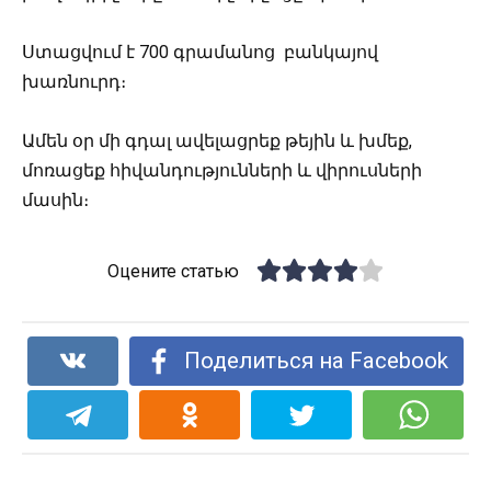
Ստացվում է 700 գրամանոց բանկայով
խառնուրդ։
Ամեն օր մի գդալ ավելացրեք թեյին և խմեք,
մոռացեք հիվանդությունների և վիրուսների
մասին։
Оцените статью
Поделиться на Facebook