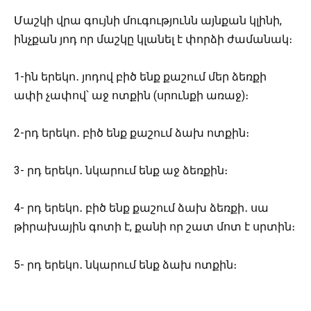
Մաշկի վրա գույնի մուգությունն այնքան կլինի,
ինչքան յոդ որ մաշկը կլանել է փորձի ժամանակ։
1-ին երեկո․ յոդով բիծ ենք քաշում մեր ձեռքի
ափի չափով՝ աջ ոտքին (սրունքի առաջ)։
2-րդ երեկո․ բիծ ենք քաշում ձախ ոտքին։
3- րդ երեկո․ նկարում ենք աջ ձեռքին։
4- րդ երեկո․ բիծ ենք քաշում ձախ ձեռքի․ սա
թիրախային գոտի է, քանի որ շատ մոտ է սրտին։
5- րդ երեկո․ նկարում ենք ձախ ոտքին։