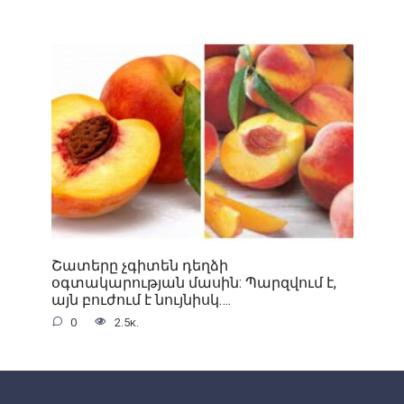
Շատերը չգիտեն դեղձի
օգտակարության մասին: Պարզվում է,
այն բուժում է նույնիսկ….
0
2.5к.