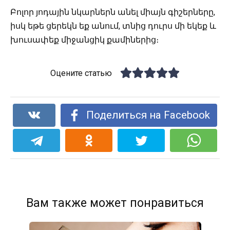
Բոլոր յոդային նկարներն անել միայն գիշերները,
իսկ եթե ցերեկն եք անում, տնից դուրս մի եկեք և
խուսափեք միջանցիկ քամիներից։
Оцените статью
Поделиться на Facebook
Вам также может понравиться