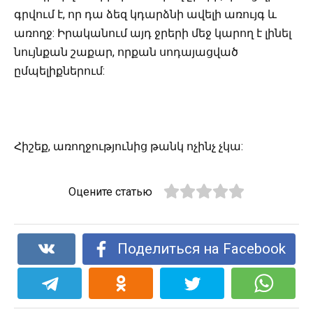
գրվում է, որ դա ձեզ կդարձնի ավելի առույգ և
առողջ: Իրականում այդ ջրերի մեջ կարող է լինել
նույնքան շաքար, որքան սոդայացված
ըմպելիքներում:
Հիշեք, առողջությունից թանկ ոչինչ չկա:
Оцените статью
Поделиться на Facebook