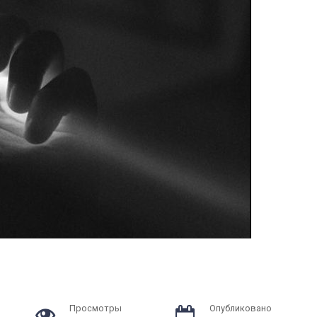
Просмотры
Опубликовано