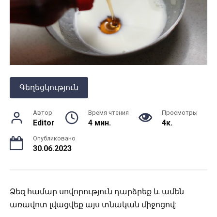
Գեղեցկություն
Автор
Время чтения
Просмотры
Editor
4 мин.
4к.
Опубликовано
30.06.2023
Ձեզ համար սովորություն դարձրեք և ամեն
առավոտ լվացվեք այս տնական միջոցով: