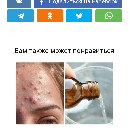
Поделиться на Facebook
Вам также может понравиться