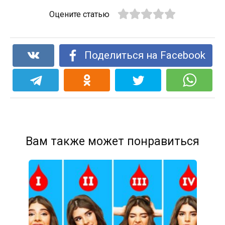
Оцените статью
Поделиться на Facebook
Вам также может понравиться