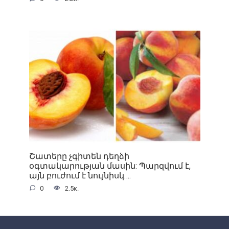
Շատերը չգիտեն դեղձի
օգտակարության մասին: Պարզվում է,
այն բուժում է նույնիսկ….
0
2.5к.