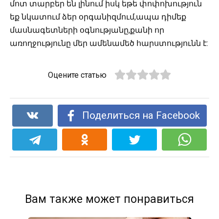
մոտ տարբեր են լինում իսկ եթե փոփոխություն
եք նկատում ձեր օրգանիզմում,ապա դիմեք
մասնագետների օգնությանը,քանի որ
առողջությունը մեր ամենամեծ հարստությունն է:
Оцените статью
Поделиться на Facebook
Вам также может понравиться