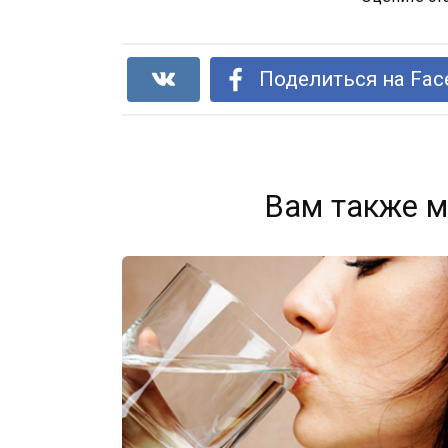
Поделиться на Fac
Вам также м