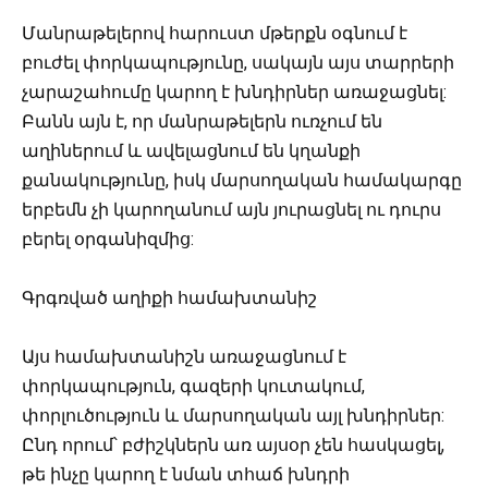
Մանրաթելերով հարուստ մթերքն օգնում է
բուժել փորկապությունը, սակայն այս տարրերի
չարաշահումը կարող է խնդիրներ առաջացնել:
Բանն այն է, որ մանրաթելերն ուռչում են
աղիներում և ավելացնում են կղանքի
քանակությունը, իսկ մարսողական համակարգը
երբեմն չի կարողանում այն յուրացնել ու դուրս
բերել օրգանիզմից:
Գրգռված աղիքի համախտանիշ
Այս համախտանիշն առաջացնում է
փորկապություն, գազերի կուտակում,
փորլուծություն և մարսողական այլ խնդիրներ:
Ընդ որում՝ բժիշկներն առ այսօր չեն հասկացել,
թե ինչը կարող է նման տհաճ խնդրի