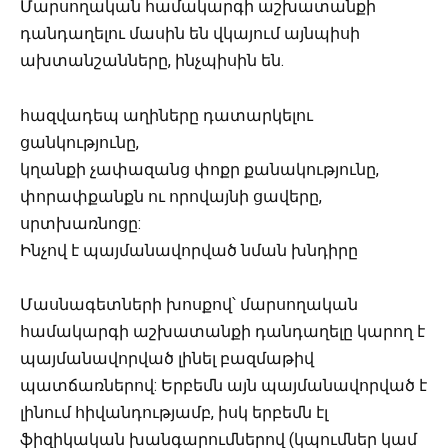
Մարսողական համակարգի աշխատանքի
դանդաղելու մասին են վկայում այնպիսի
ախտանշանները, ինչպիսին են.
հազվադեպ աղիները դատարկելու
ցանկությունը,
կղանքի չափազանց փոքր քանակությունը,
փորափքանքն ու որովայնի ցավերը,
սրտխառնոցը:
Ինչով է պայմանավորված նման խնդիրը
Մասնագետների խոսքով՝ մարսողական
համակարգի աշխատանքի դանդաղելը կարող է
պայմանավորված լինել բազմաթիվ
պատճառներով: Երբեմն այն պայմանավորված է
լինում հիվանդությամբ, իսկ երբեմն էլ
ֆիզիկական խանգարումներով (կպումներ կամ