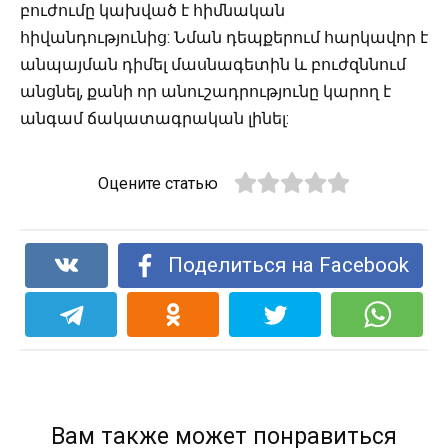
բուժումը կախված է հիմնական
հիվանդությունից: Նման դեպքերում հարկավոր է
անպայման դիմել մասնագետին և բուժզննում
անցնել, քանի որ անուշադրությունը կարող է
անգամ ճակատագրական լինել:
Оцените статью
Поделиться на Facebook
Вам также может понравиться