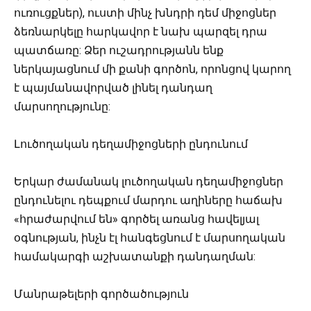
ուռուցքներ), ուստի մինչ խնդրի դեմ միջոցներ
ձեռնարկելը հարկավոր է նախ պարզել դրա
պատճառը: Ձեր ուշադրությանն ենք
ներկայացնում մի քանի գործոն, որոնցով կարող
է պայմանավորված լինել դանդաղ
մարսողությունը:
Լուծողական դեղամիջոցների ընդունում
Երկար ժամանակ լուծողական դեղամիջոցներ
ընդունելու դեպքում մարդու աղիները հաճախ
«հրաժարվում են» գործել առանց հավելյալ
օգնության, ինչն էլ հանգեցնում է մարսողական
համակարգի աշխատանքի դանդաղման:
Մանրաթելերի գործածություն