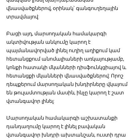
վնասվածքներով, օրինակ՝ գանգուղեղային
տրավմայով:
Բացի այդ, մարսողական համակարգի
ակտիվության անկումը կարող է
պայմանավորված լինել ուղիղ աղիքում կամ
հետանցքում անոմալիաների առկայությամբ,
կոնքի հատակի մկանների դիսֆունկցիայով և
հետանցքի մկանների վնասվածքներով: Որոշ
դեպքերում մարսողական խնդիրները վկայում
են թուլամտության մասին, ինչը կարող է շատ
վտանգավոր լինել:
Մարսողական համակարգի աշխատանքի
դանդաղումը կարող է լինել բավական
վտանգավոր խնդրի ախտանշան, ուստի դրա