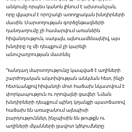
անկումը որպես կանոն լինում է ախտանշան,
որը վկայում է որոշակի առողջական խնդիրների
մասին: Մարսողության գործընթացների
դանդաղումը չի համարվում առանձին
հիվանդություն, սակայն, այնուամենայնիվ, այս
խնդիրը ոչ մի դեպքում չի կարելի
անուշադրության մատնել:
Դանդաղ մարսողությունը կապված է աղիների
շարժողական ակտիվության անկման հետ, ինչի
հետևանքով հիվանդի մոտ հաճախ նկատվում է
փորկապություն ու որովայնի ցավեր: Նման
խնդիրների դեպքում պինդ կղանքի պատճառով
հաճախ են առաջանում այնպիսի
բարդություններ, ինչպիսին են թութքն ու
աղիների մկանների ցավոտ կծկումները: