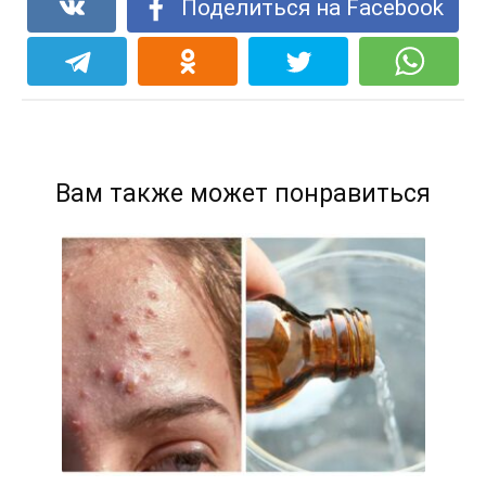
Поделиться на Facebook
Вам также может понравиться