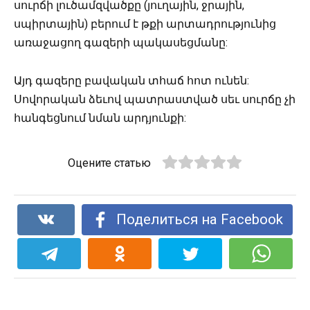
սուրճի լուծամզվածքը (յուղային, ջրային,
սպիրտային) բերում է թքի արտադրությունից
առաջացող գազերի պակասեցմանը:
Այդ գազերը բավական տհաճ հոտ ունեն:
Սովորական ձեւով պատրաստված սեւ սուրճը չի
հանգեցնում նման արդյունքի:
Оцените статью
Поделиться на Facebook