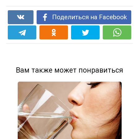
Поделиться на Facebook
Вам также может понравиться