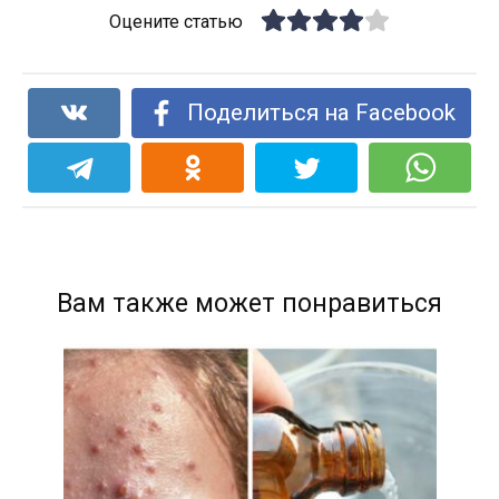
Оцените статью
Поделиться на Facebook
Вам также может понравиться