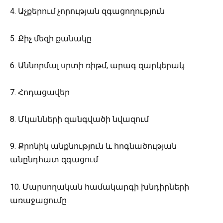
4. Աչքերում չորության զգացողություն
5. Քիչ մեզի քանակը
6. Աննորմալ սրտի ռիթմ, արագ զարկերակ:
7. Հոդացավեր
8. Մկանների զանգվածի նվազում
9. Քրոնիկ անքնություն և հոգնածության
անընդհատ զգացում
10. Մարսողական համակարգի խնդիրների
առաջացումը