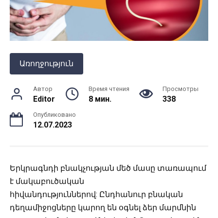
Առողջություն
Автор
Время чтения
Просмотры
Editor
8 мин.
338
Опубликовано
12.07.2023
Երկրագնդի բնակչության մեծ մասը տառապում
է մակաբուծական
հիվանդություններով:
Ընդհանուր բնական
դեղամիջոցները կարող են օգնել ձեր մարմնին