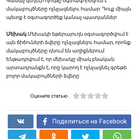
Կանաչ կեղեւի հյութը օգտագործվում է
մակաբույծները ոչնչացնելու համար: Դուք միայն
պետք է օգտագործեք կանաչ պատյաններ:
Մեխակ
Մեխակի եթերայուղն օգտագործվում է
այն ճիճուների ձվերը ոչնչացնելու համար, որոնք
մակաբույծները դնում են աղիքներում:
Ենթադրվում է, որ մեխակը միակ բնական
արտադրանքն է, որը կարող է ոչնչացնել գրեթե
բոլոր մակաբույծների ձվերը:
Оцените статью
Поделиться на Facebook