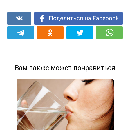
Поделиться на Facebook
Вам также может понравиться