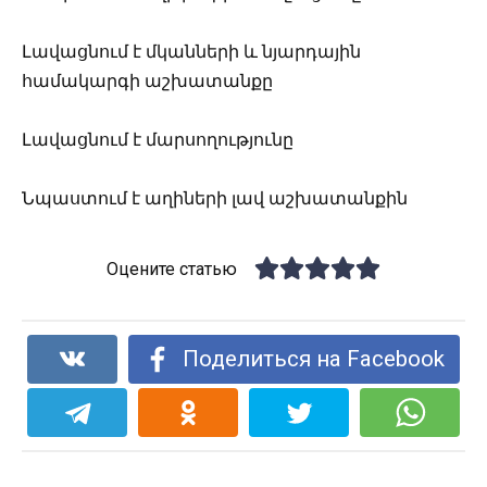
Լավացնում է մկանների և նյարդային
համակարգի աշխատանքը
Լավացնում է մարսողությունը
Նպաստում է աղիների լավ աշխատանքին
Оцените статью
Поделиться на Facebook