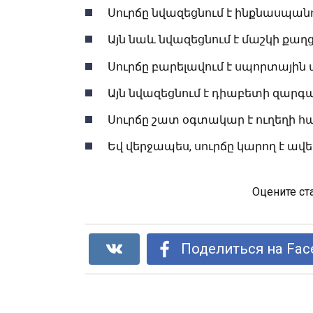
Սուրճը նվազեցնում է ինքնասպանո
Այն նաև նվազեցնում է մաշկի քա
Սուրճը բարելավում է սպորտային 
Այն նվազեցնում է դիաբետի զար
Սուրճը շատ օգտակար է ուղեղի 
Եվ վերջապես, սուրճը կարող է ավե
Оцените ст
Поделиться на Fac