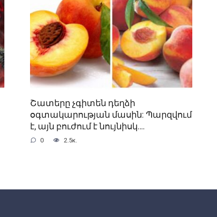
Շատերը չգիտեն դեղձի
օգտակարության մասին: Պարզվում
է, այն բուժում է նույնիսկ….
0
2.5к.