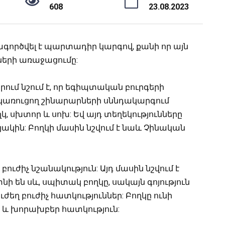
608
23.08.2023
գործվել է պարտադիր կարգով, քանի որ այն
ների առաջացումը:
ում նշում է, որ եգիպտական բուրգերի
 կառուցող շինարարների սննդակարգում
, սխտոր և սոխ: Եվ այդ տեղեկությունները
յակին: Բողկի մասին նշվում է նաև Չինական
 բուժիչ նշանակություն: Այդ մասին նշվում է
տնի են սև, սպիտակ բողկը, սակայն գոյություն
ւժեղ բուժիչ հատկություններ: Բողկը ունի
ն և խորախբեր հատկություն: