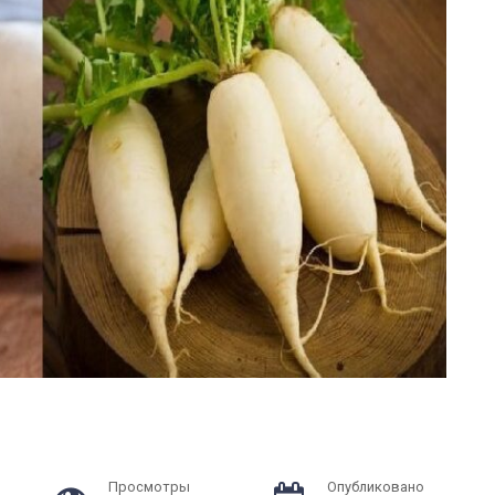
Просмотры
Опубликовано