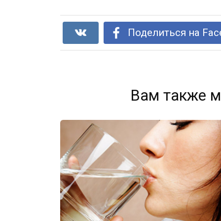
Поделиться на Fac
Вам также м