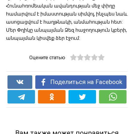
Հունահռոմեական ավանդության մեջ փիղը
համարվում է իմաստության սիմվոլ, ինչպես նաև
ասոցացվում է հաղթնակի, անմահության հետ:
Մեր Փղիկը անպայման Ձեզ հաջողություն կբերի,
անպայման կիսվեք ձեր էջում:
Оцените статью
Поделиться на Facebook
Вам также может понравиться