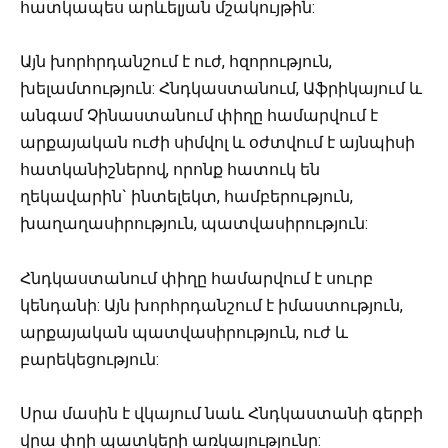
հատկապես արևելյան մշակույթին:
Այն խորհրդանշում է ուժ, հզորություն,
խելամտություն: Հնդկաստանում, Աֆրիկայում և
անգամ Չինաստանում փիղը համարվում է
արքայական ուժի սիմվոլ և օժտվում է այնպիսի
հատկանիշներով, որոնք հատուկ են
ղեկավարին` ինտելեկտ, համբերություն,
խաղաղասիրություն, պատվասիրություն:
Հնդկաստանում փիղը համարվում է սուրբ
կենդանի: Այն խորհրդանշում է իմաստություն,
արքայական պատվասիրություն, ուժ և
բարեկեցություն:
Սրա մասին է վկայում նաև Հնդկաստանի գերբի
վրա փղի պատկերի առկայությունը: