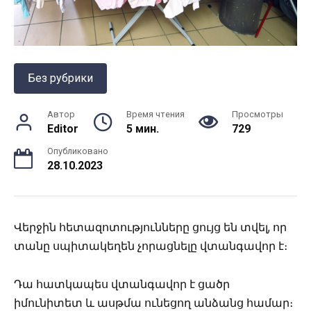
Без рубрики
Автор
Время чтения
Просмотры
Editor
5 мин.
729
Опубликовано
28.10.2023
Վերջին հետազոտությունները ցույց են տվել, որ
տանը սպիտակեղեն չորացնելը վտանգավոր է։
Դա հատկապես վտանգավոր է ցածր
իմունիտետ և ասթմա ունեցող անձանց համար։