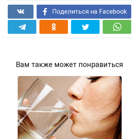
Поделиться на Facebook
Вам также может понравиться