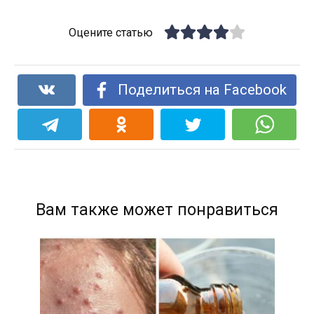
Оцените статью
Поделиться на Facebook
Вам также может понравиться