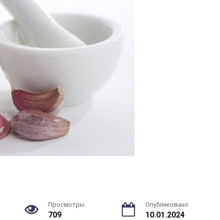
Просмотры
Опубликовано
709
10.01.2024