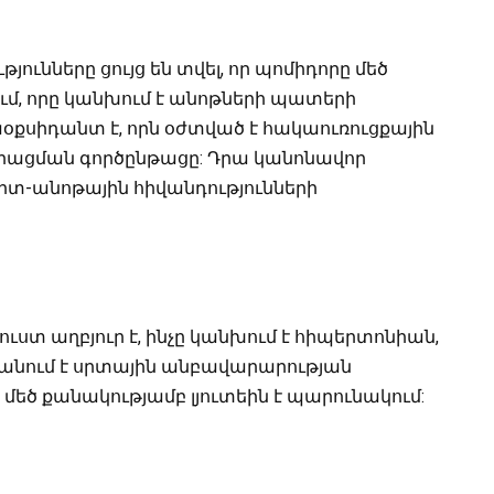
ւնները ցույց են տվել, որ պոմիդորը մեծ
ւմ, որը կանխում է անոթների պատերի
օքսիդանտ է, որն օժտված է հակաուռուցքային
ծերացման գործընթացը: Դրա կանոնավոր
իրտ-անոթային հիվանդությունների
ստ աղբյուր է, ինչը կանխում է հիպերտոնիան,
անում է սրտային անբավարարության
 մեծ քանակությամբ լյուտեին է պարունակում: