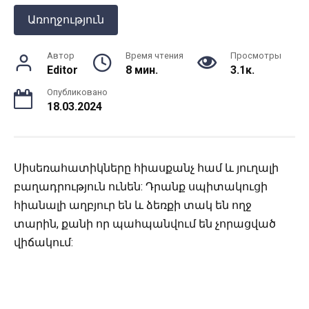
Առողջություն
Автор
Время чтения
Просмотры
Editor
8 мин.
3.1к.
Опубликовано
18.03.2024
Սիսեռահատիկները հիասքանչ համ և յուղալի
բաղադրություն ունեն: Դրանք սպիտակուցի
հիանալի աղբյուր են և ձեռքի տակ են ողջ
տարին, քանի որ պահպանվում են չորացված
վիճակում: