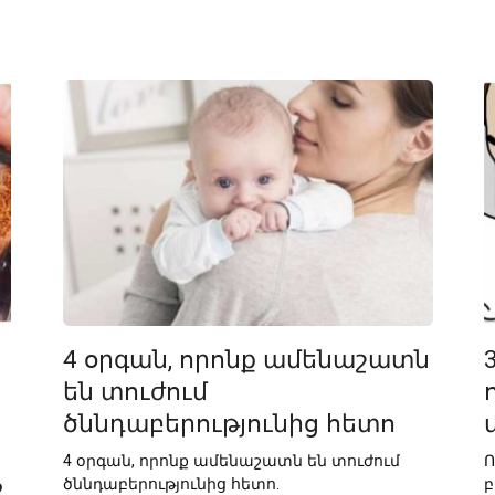
4 օրգան, որոնք ամենաշատն
են տուժում
ծննդաբերությունից հետո
4 օրգան, որոնք ամենաշատն են տուժում
Ո
ջ
ծննդաբերությունից հետո.
բ