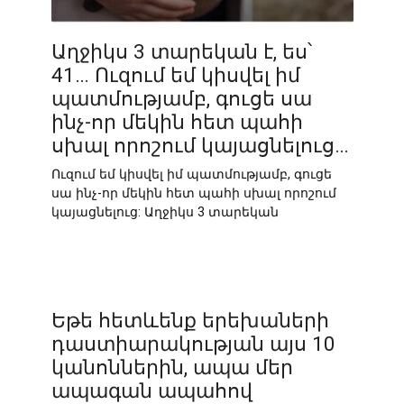
Աղջիկս 3 տարեկան է, ես՝
41… Ուզում եմ կիսվել իմ
պատմությամբ, գուցե սա
ինչ-որ մեկին հետ պահի
սխալ որոշում կայացնելուց…
Ուզում եմ կիսվել իմ պատմությամբ, գուցե
սա ինչ-որ մեկին հետ պահի սխալ որոշում
կայացնելուց: Աղջիկս 3 տարեկան
Եթե հետևենք երեխաների
դաստիարակության այս 10
կանոններին, ապա մեր
ապագան ապահով