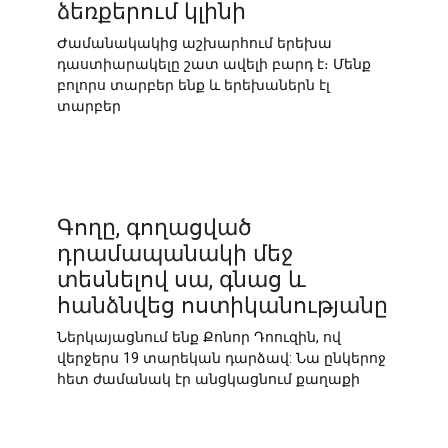
ձեռքերում կլինի
Ժամանակակից աշխարհում երեխա
դաստիարակելը շատ ավելի բարդ է։ Մենք
բոլորս տարբեր ենք և երեխաներն էլ
տարբեր
Գողը, գողացված
դրամապանակի մեջ
տեսնելով սա, գնաց և
հանձնվեց ոստիկանությանը
Ներկայացնում ենք Քոնոր Դոուզին, ով
վերջերս 19 տարեկան դարձավ: Նա ընկերոջ
հետ ժամանակ էր անցկացնում քաղաքի