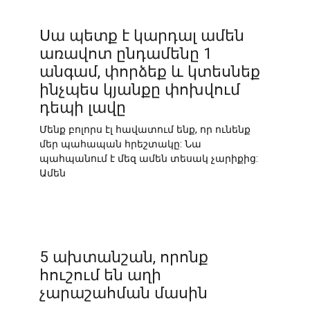
Սա պետք է կարդալ ամեն
առավոտ ընդամենը 1
անգամ, փորձեք և կտեսնեք
ինչպես կյանքը փոխվում
դեպի լավը
Մենք բոլորս էլ հավատում ենք, որ ունենք
մեր պահապան հրեշտակը: Նա
պահպանում է մեզ ամեն տեսակ չարիքից:
Ամեն
5 ախտանշան, որոնք
հուշում են աղի
չարաշահման մասին