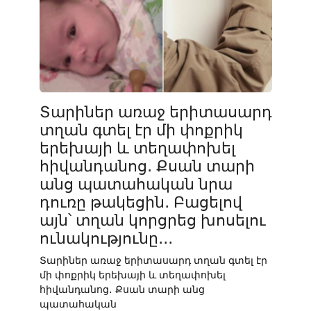
Տարիներ առաջ երիտասարդ
տղան գտել էր մի փոքրիկ
երեխայի և տեղափոխել
հիվանդանոց․ Քսան տարի
անց պատահական նրա
դուռը թակեցին․ Բացելով
այն՝ տղան կորցրեց խոսելու
ունակությունը․․․
Տարիներ առաջ երիտասարդ տղան գտել էր
մի փոքրիկ երեխայի և տեղափոխել
հիվանդանոց․ Քսան տարի անց
պատահական