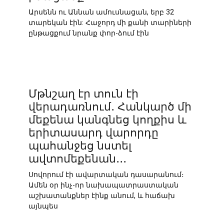
Արսենն ու Աննան ամուսնացան, երբ 32
տարեկան էին: Հաջորդ մի քանի տարիների
ընթացքում նրանք փոր-ձում էին
Մթնշաղ էր տուն էի
վերադառնում․ Հանկարծ մի
մեքենա կանգնեց կողքիս և
երիտասարդ վարորդը
պահանջեց նստել
ավտոմեքենան․․․
Սովորում էի ավարտական դասարանում։
Ամեն օր ինչ-որ նախապատրաստական
աշխատանքներ էինք անում, և հաճախ
այնպես